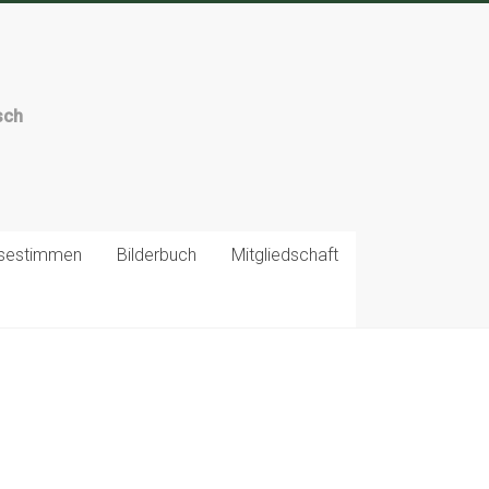
sch
sestimmen
Bilderbuch
Mitgliedschaft