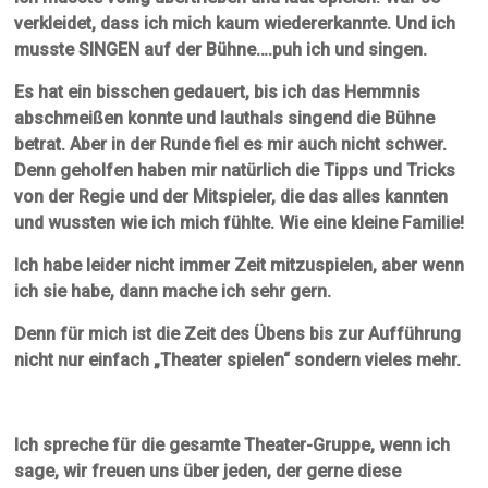
verkleidet, dass ich mich kaum wiedererkannte. Und ich
musste SINGEN auf der Bühne….puh ich und singen.
Es hat ein bisschen gedauert, bis ich das Hemmnis
abschmeißen konnte und lauthals singend die Bühne
betrat. Aber in der Runde fiel es mir auch nicht schwer.
Denn geholfen haben mir natürlich die Tipps und Tricks
von der Regie und der Mitspieler, die das alles kannten
und wussten wie ich mich fühlte. Wie eine kleine Familie!
Ich habe leider nicht immer Zeit mitzuspielen, aber wenn
ich sie habe, dann mache ich sehr gern.
Denn für mich ist die Zeit des Übens bis zur Aufführung
nicht nur einfach „Theater spielen“ sondern vieles mehr.
Ich spreche für die gesamte Theater-Gruppe, wenn ich
sage, wir freuen uns über jeden, der gerne diese