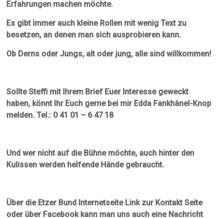
Erfahrungen machen möchte.
Es gibt immer auch kleine Rollen mit wenig Text zu
besetzen, an denen man sich ausprobieren kann.
Ob Derns oder Jungs, alt oder jung, alle sind willkommen!
Sollte Steffi mit Ihrem Brief Euer Interesse geweckt
haben, könnt Ihr Euch gerne bei mir Edda Fankhänel-Knop
melden. Tel.: 0 41 01 – 6 47 18
Und wer nicht auf die Bühne möchte, auch hinter den
Kulissen werden helfende Hände gebraucht.
Über die Etzer Bund Internetseite Link zur Kontakt Seite
oder über Facebook kann man uns auch eine Nachricht