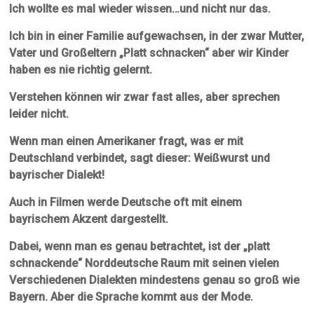
Ich wollte es mal wieder wissen…und nicht nur das.
Ich bin in einer Familie aufgewachsen, in der zwar Mutter,
Vater und Großeltern „Platt schnacken“ aber wir Kinder
haben es nie richtig gelernt.
Verstehen können wir zwar fast alles, aber sprechen
leider nicht.
Wenn man einen Amerikaner fragt, was er mit
Deutschland verbindet, sagt dieser: Weißwurst und
bayrischer Dialekt!
Auch in Filmen werde Deutsche oft mit einem
bayrischem Akzent dargestellt.
Dabei, wenn man es genau betrachtet, ist der „platt
schnackende“ Norddeutsche Raum mit seinen vielen
Verschiedenen Dialekten mindestens genau so groß wie
Bayern. Aber die Sprache kommt aus der Mode.