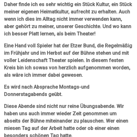
Daher finde ich es sehr wichtig ein Stück Kultur, ein Stück
meiner eigenen Heimatkultur, aufrecht zu erhalten. Auch
wenn ich dies im Alltag nicht immer verwenden kann,
aber gehört zu meiner, unserer Geschichte. Und wo kann
ich besser Platt lernen, als beim Theater!
Eine Hand voll Spieler hat der Etzer Bund, die Regelmäßig
im Frühjahr und im Herbst auf der Bühne stehen und mit
voller Leidenschaft Theater spielen. In diesem festen
Kreis bin ich sowas von herzlich aufgenommen worden,
als wäre ich immer dabei gewesen.
Es wird nach Absprache Montags-und
Donnerstagabends geübt.
Diese Abende sind nicht nur reine Übungsabende. Wir
haben uns auch immer wieder Zeit genommen um
abseits der Bühne miteinander zu plauschen. Wer einen
miesen Tag auf der Arbeit hatte oder ob einer einen
besonders schönen Tag hatte.