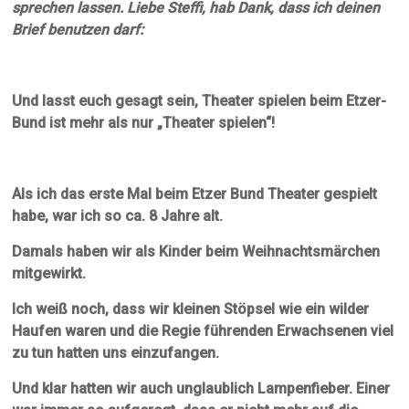
sprechen lassen. Liebe Steffi, hab Dank, dass ich deinen
Brief benutzen darf:
Und lasst euch gesagt sein, Theater spielen beim Etzer-
Bund ist mehr als nur „Theater spielen“!
Als ich das erste Mal beim Etzer Bund Theater gespielt
habe, war ich so ca. 8 Jahre alt.
Damals haben wir als Kinder beim Weihnachtsmärchen
mitgewirkt.
Ich weiß noch, dass wir kleinen Stöpsel wie ein wilder
Haufen waren und die Regie führenden Erwachsenen viel
zu tun hatten uns einzufangen.
Und klar hatten wir auch unglaublich Lampenfieber. Einer