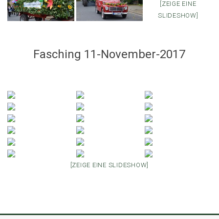
[ZEIGE EINE
SLIDESHOW]
Fasching 11-November-2017
[ZEIGE EINE SLIDESHOW]