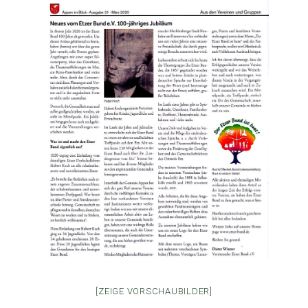
[ZEIGE VORSCHAUBILDER]